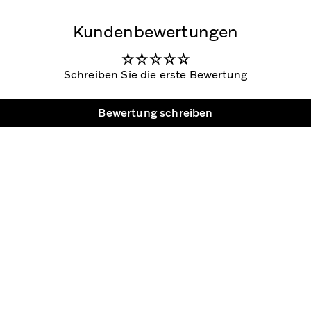
Kundenbewertungen
Schreiben Sie die erste Bewertung
Bewertung schreiben