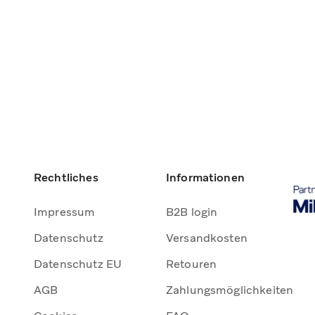
Rechtliches
Informationen
Impressum
B2B login
Datenschutz
Versandkosten
Datenschutz EU
Retouren
AGB
Zahlungsmöglichkeiten