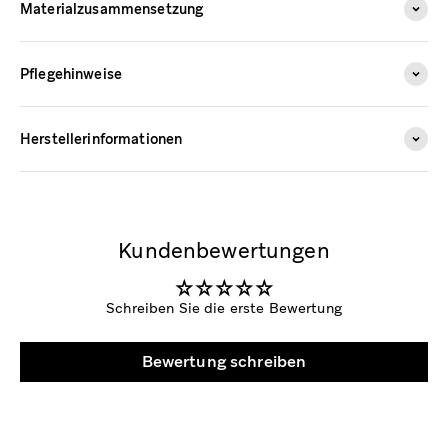
Materialzusammensetzung
Pflegehinweise
Herstellerinformationen
Kundenbewertungen
Schreiben Sie die erste Bewertung
Bewertung schreiben