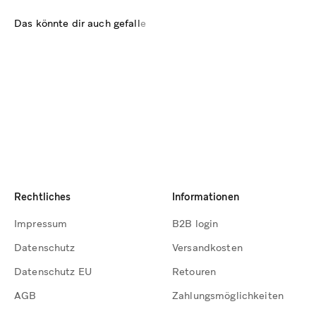
Rechtliches
Informationen
Impressum
B2B login
Datenschutz
Versandkosten
Datenschutz EU
Retouren
AGB
Zahlungsmöglichkeiten