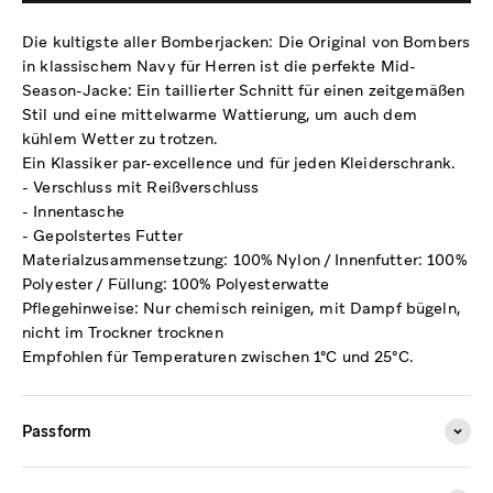
Die kultigste aller Bomberjacken: Die Original von Bombers
in klassischem Navy für Herren ist die perfekte Mid-
Season-Jacke: Ein taillierter Schnitt für einen zeitgemäßen
Stil und eine mittelwarme Wattierung, um auch dem
kühlem Wetter zu trotzen.
Ein Klassiker par-excellence und für jeden Kleiderschrank.
- Verschluss mit Reißverschluss
- Innentasche
- Gepolstertes Futter
Materialzusammensetzung: 100% Nylon / Innenfutter: 100%
Polyester / Füllung: 100% Polyesterwatte
Pflegehinweise: Nur chemisch reinigen, mit Dampf bügeln,
nicht im Trockner trocknen
Empfohlen für Temperaturen zwischen 1°C und 25°C.
Passform