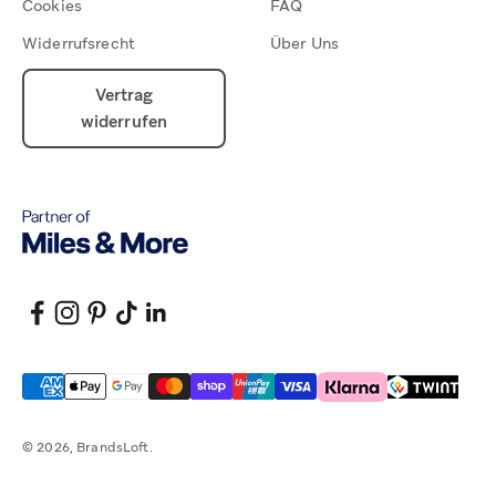
Cookies
FAQ
Widerrufsrecht
Über Uns
Vertrag
widerrufen
© 2026, BrandsLoft.