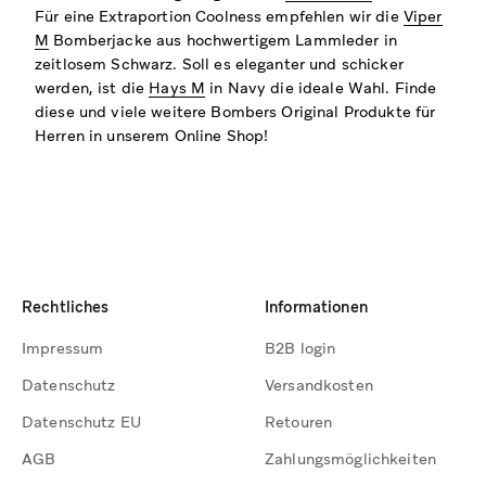
Für eine Extraportion Coolness empfehlen wir die
Viper
M
Bomberjacke aus hochwertigem Lammleder in
zeitlosem Schwarz. Soll es eleganter und schicker
werden, ist die
Hays M
in Navy die ideale Wahl. Finde
diese und viele weitere Bombers Original Produkte für
Herren in unserem Online Shop!
Rechtliches
Informationen
Impressum
B2B login
Datenschutz
Versandkosten
Datenschutz EU
Retouren
AGB
Zahlungsmöglichkeiten