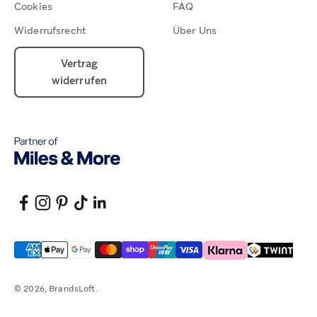
Cookies
FAQ
Widerrufsrecht
Über Uns
Vertrag
widerrufen
© 2026, BrandsLoft.