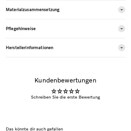
Materialzusammensetzung
Pflegehinweise
Herstellerinformationen
Kundenbewertungen
Schreiben Sie die erste Bewertung